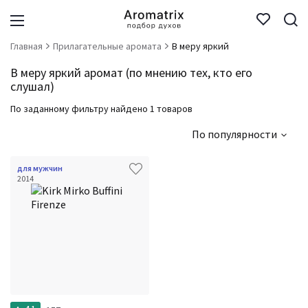
Главная
Прилагательные аромата
В меру яркий
В меру яркий аромат (по мнению тех, кто его
слушал)
По заданному фильтру найдено 1 товаров
По популярности
для мужчин
2014