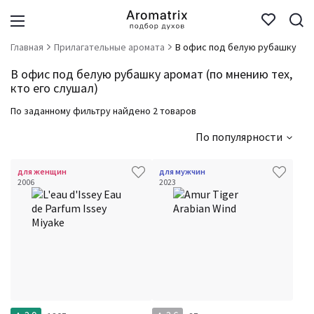
Главная
Прилагательные аромата
В офис под белую рубашку
В офис под белую рубашку аромат (по мнению тех,
кто его слушал)
По заданному фильтру найдено 2 товаров
По популярности
для женщин
для мужчин
2006
2023