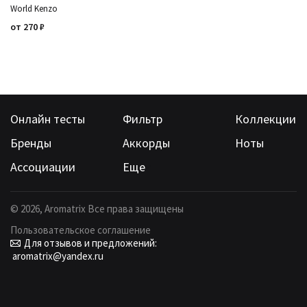
World Kenzo
от
270
₽
Онлайн тесты
Фильтр
Коллекции
Бренды
Аккорды
Ноты
Ассоциации
Еще
©
2026
, Aromatrix Все права защищены
Пользовательское соглашение
Для отзывов и предложений:
aromatrix@yandex.ru