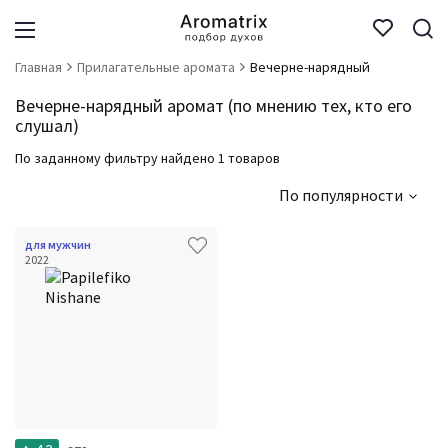
Главная
Прилагательные аромата
Вечерне-нарядный
Вечерне-нарядный аромат (по мнению тех, кто его
слушал)
По заданному фильтру найдено 1 товаров
По популярности
для мужчин
2022