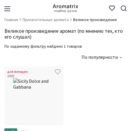
Главная
Прилагательные аромата
Великое произведение
Великое произведение аромат (по мнению тех, кто
его слушал)
По заданному фильтру найдено 1 товаров
По популярности
для женщин
2003