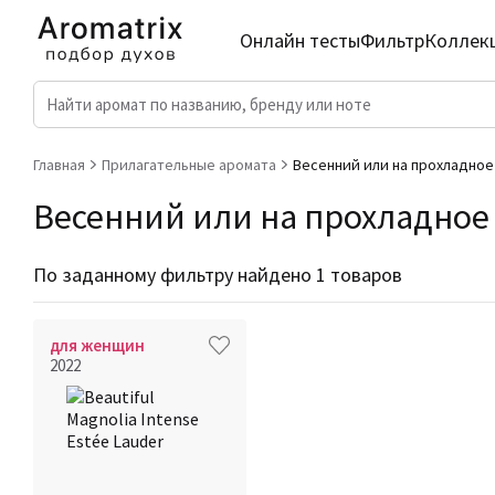
Онлайн тесты
Фильтр
Коллек
Главная
Прилагательные аромата
Весенний или на прохладное
Весенний или на прохладное 
По заданному фильтру найдено 1 товаров
для женщин
2022