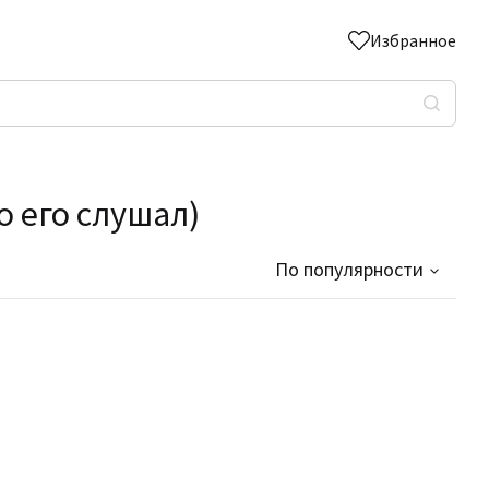
Избранное
о его слушал)
По популярности