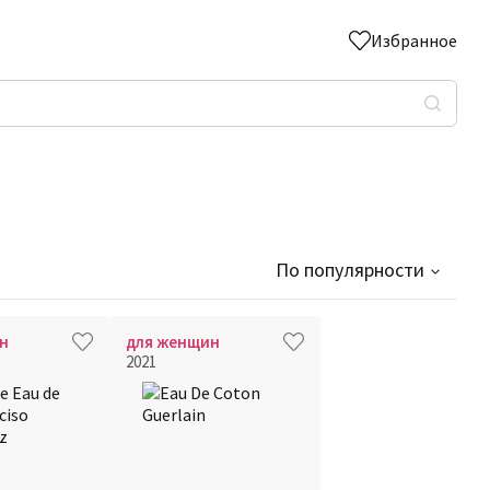
Избранное
По популярности
н
для женщин
2021