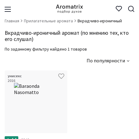
Главная
Прилагательные аромата
Вкрадчиво-ироничный
Вкрадчиво-ироничный аромат (по мнению тех, кто
его слушал)
По заданному фильтру найдено 1 товаров
По популярности
унисекс
2016