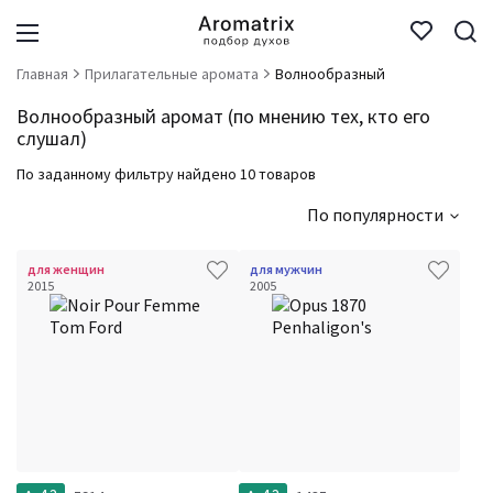
Главная
Прилагательные аромата
Волнообразный
Волнообразный аромат (по мнению тех, кто его
слушал)
По заданному фильтру найдено 10 товаров
По популярности
для женщин
для мужчин
2015
2005