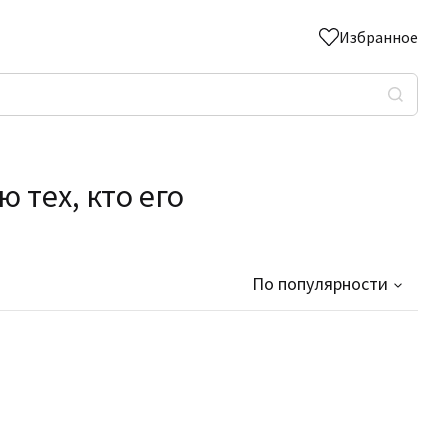
Избранное
 тех, кто его
По популярности