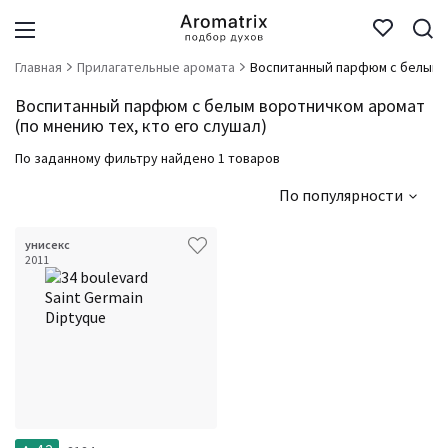
Главная
Прилагательные аромата
Воспитанный парфюм с белым 
Воспитанный парфюм с белым воротничком аромат
(по мнению тех, кто его слушал)
По заданному фильтру найдено 1 товаров
По популярности
унисекс
2011