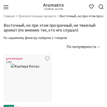
Главная
Прилагательные аромата
Восточный, но при этом прозр
Восточный, но при этом прозрачный, не тяжёлый
аромат (по мнению тех, кто его слушал)
По заданному фильтру найдено 1 товаров
По популярности
для женщин
1993