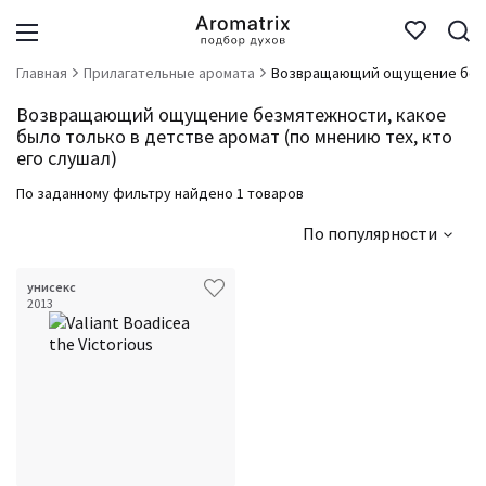
Главная
Прилагательные аромата
Возвращающий ощущение безмя
Возвращающий ощущение безмятежности, какое
было только в детстве аромат (по мнению тех, кто
его слушал)
По заданному фильтру найдено 1 товаров
По популярности
унисекс
2013