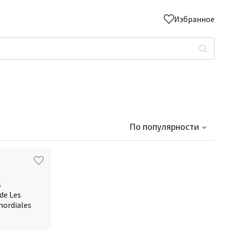
Избранное
По популярности