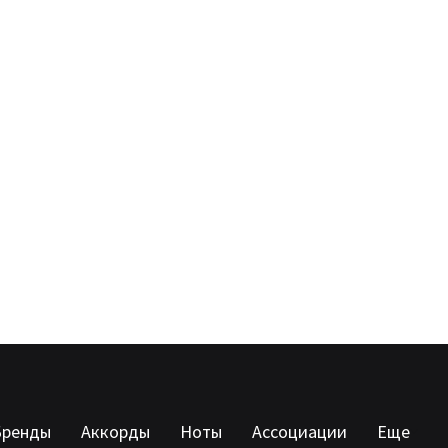
Бренды
Аккорды
Ноты
Ассоциации
Еще