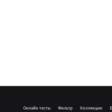
Онлайн тесты
Фильтр
Коллекции