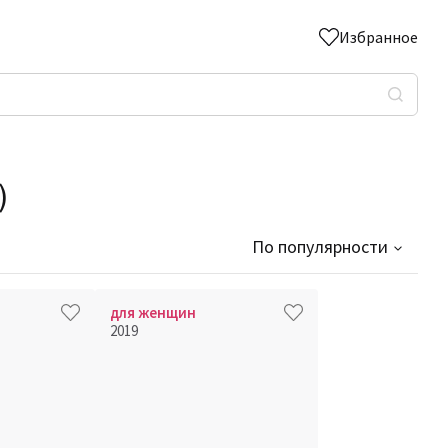
Избранное
)
По популярности
для женщин
2019