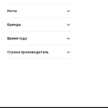
мускусные
Ноты
Бренды
Время года
Страна производитель