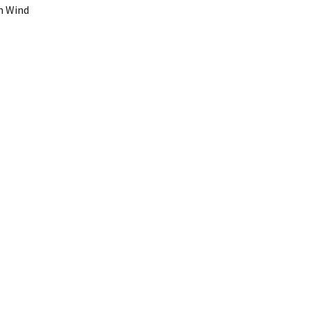
n Wind