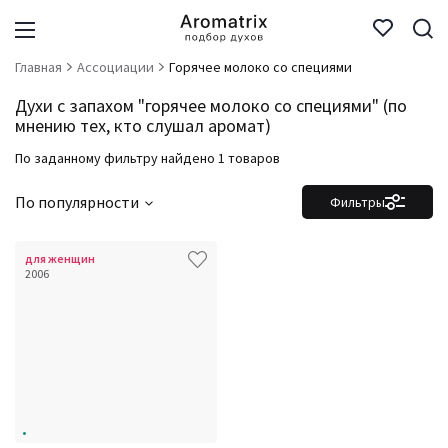
Главная
Ассоциации
Горячее молоко со специями
Духи с запахом "горячее молоко со специями" (по
мнению тех, кто слушал аромат)
По заданному фильтру найдено 1 товаров
По популярности
Фильтры
для женщин
2006