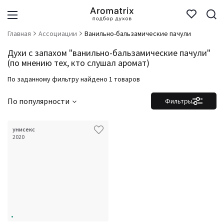
Главная
Ассоциации
Ванильно-бальзамические пачули
Духи с запахом "ванильно-бальзамические пачули"
(по мнению тех, кто слушал аромат)
По заданному фильтру найдено 1 товаров
По популярности
Фильтры
унисекс
2020