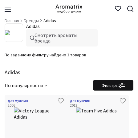
Главная
Бренды
Adidas
Adidas
Смотреть ароматы
бренда
По заданному фильтру найдено 3 товаров
Adidas
По популярности
Фильтры
для мужчин
для мужчин
2006
2013