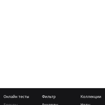
Онлайн тесты
Фильтр
Коллекции
Бренды
Аккорды
Ноты