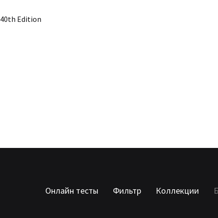
40th Edition
Онлайн тесты
Фильтр
Коллекции