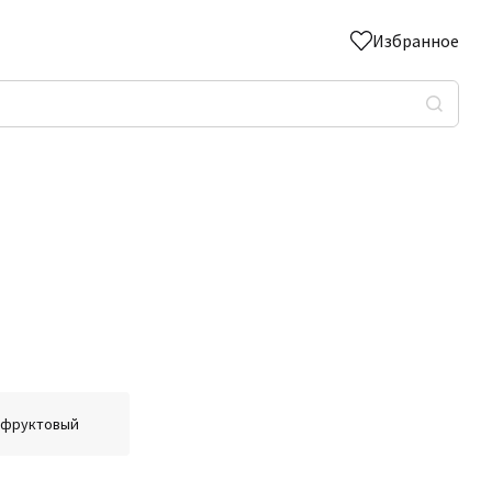
Избранное
фруктовый