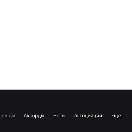
Бренды
Аккорды
Ноты
Ассоциации
Еще