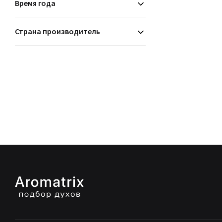
Время года
Страна производитель