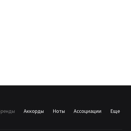
Бренды
Аккорды
Ноты
Ассоциации
Еще