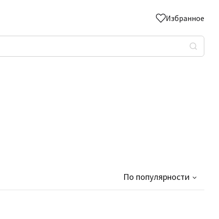
Избранное
По популярности