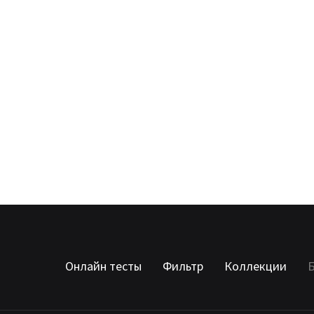
Онлайн тесты
Фильтр
Коллекции