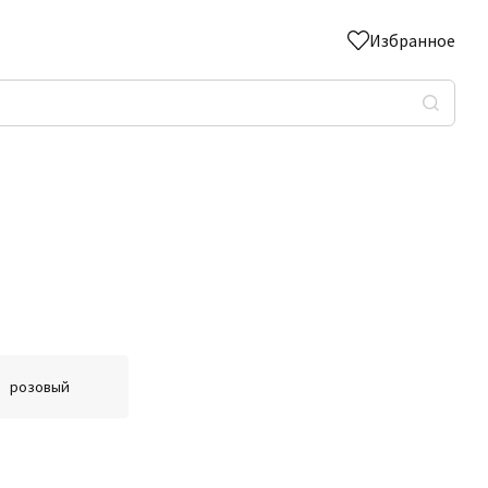
Избранное
розовый