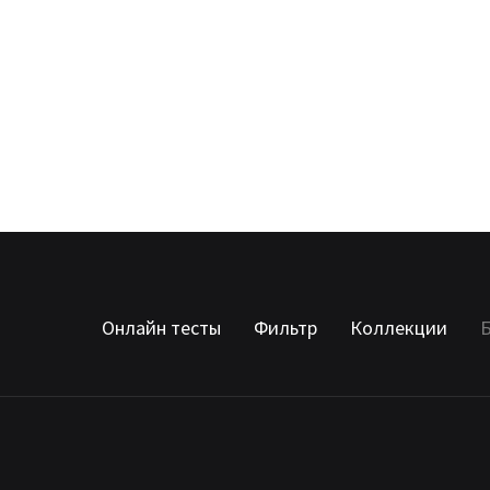
Онлайн тесты
Фильтр
Коллекции