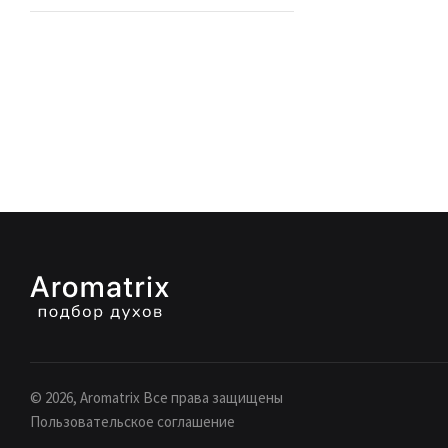
©
2026
, Aromatrix Все права защищены
Пользовательское соглашение