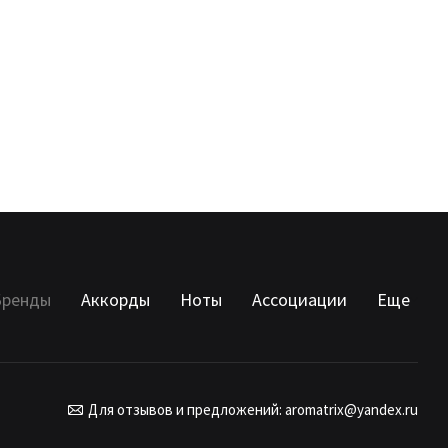
Бренды
Аккорды
Ноты
Ассоциации
Еще
Для отзывов и предложений:
aromatrix@yandex.ru