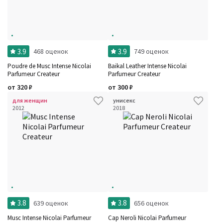
3.9
3.9
468 оценок
749 оценок
Poudre de Musc Intense Nicolai
Baikal Leather Intense Nicolai
Parfumeur Createur
Parfumeur Createur
от
320
₽
от
300
₽
для женщин
унисекс
2012
2018
3.8
3.8
639 оценок
656 оценок
Musc Intense Nicolai Parfumeur
Cap Neroli Nicolai Parfumeur