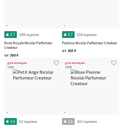
3.7
3.7
299 оценок
550 оценок
Rose Royale Nicolai Parfumeur
Pavlova Nicolai Parfumeur Createur
Createur
от
365
₽
от
360
₽
для женщин
для женщин
1993
1998
3.9
3.6
52 оценки
432 оценки