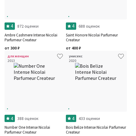
Стойкость
Сбросить
Аккорды
Семейство
Ноты
Ароматы за последние годы
4
4
872 оценки
688 оценок
Год производства
Сбросить
Бренды
Ambre Cashmere Intense Nicolai
Saint Honore Nicolai Parfumeur
Время года
Parfumeur Createur
Createur
Страна производитель
от
300
₽
от
400
₽
для женщин
унисекс
2013
2020
4
4
388 оценок
433 оценки
Number One Intense Nicolai
Bois Belize Intense Nicolai Parfumeur
Parfumeur Createur
Createur