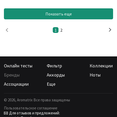
Показать еще
1
2
Онлайн тесты
Фильтр
Коллекции
Бренды
Аккорды
Ноты
Ассоциации
Еще
©
2026
, Aromatrix Все права защищены
Пользовательское соглашение
Для отзывов и предложений: