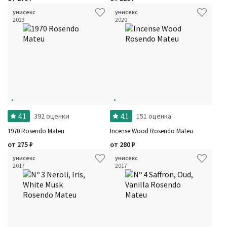
Стойкость
Сбросить
унисекс
унисекс
Аккорды
2023
2020
Семейство
Ноты
Ароматы за последние годы
Год производства
Сбросить
Бренды
Время года
Страна производитель
4.1
4.1
392 оценки
151 оценка
1970 Rosendo Mateu
Incense Wood Rosendo Mateu
от
275
₽
от
280
₽
унисекс
унисекс
2017
2017