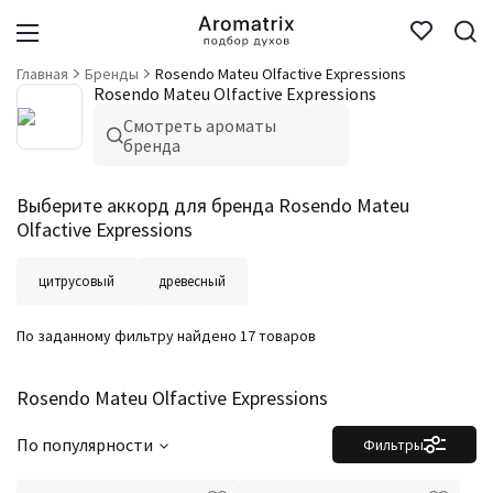
Главная
Бренды
Rosendo Mateu Olfactive Expressions
Rosendo Mateu Olfactive Expressions
Смотреть ароматы
бренда
Выберите аккорд для бренда Rosendo Mateu
Olfactive Expressions
цитрусовый
древесный
По заданному фильтру найдено 17 товаров
Rosendo Mateu Olfactive Expressions
По популярности
Фильтры