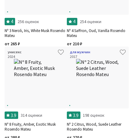
4
4
256 оценок
254 оценки
Nº 3 Neroli, Iris, White Musk Rosendo
Nº 4 Saffron, Oud, Vanilla Rosendo
Mateu
Mateu
от
265
₽
от
210
₽
унисекс
для мужчин
2024
2017
3.9
3.9
314 оценки
198 оценок
Nº 8 Fruity, Amber, Exotic Musk
Nº 2 Citrus, Wood, Suede Leather
Rosendo Mateu
Rosendo Mateu
от
280
₽
от
270
₽