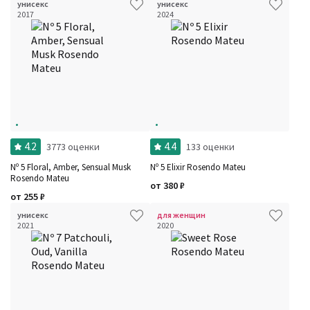
унисекс
унисекс
2017
2024
4.2
4.4
3773 оценки
133 оценки
Nº 5 Floral, Amber, Sensual Musk
Nº 5 Elixir Rosendo Mateu
Rosendo Mateu
от
380
₽
от
255
₽
унисекс
для женщин
2021
2020