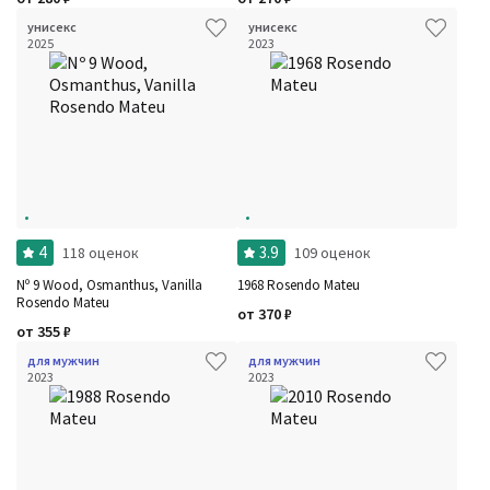
унисекс
унисекс
2025
2023
4
3.9
118 оценок
109 оценок
Nº 9 Wood, Osmanthus, Vanilla
1968 Rosendo Mateu
Rosendo Mateu
от
370
₽
от
355
₽
для мужчин
для мужчин
2023
2023