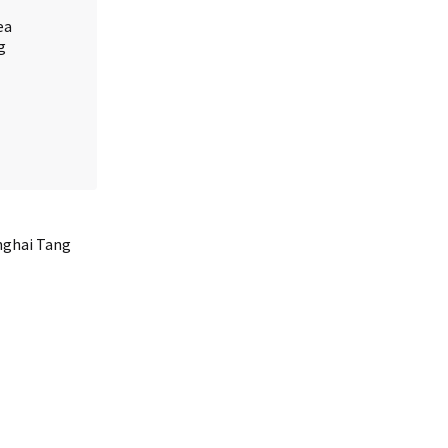
nghai Tang