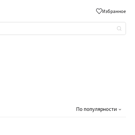
Избранное
По популярности