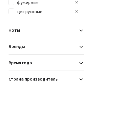
фужерные
цитрусовые
Ноты
Бренды
Время года
Страна производитель