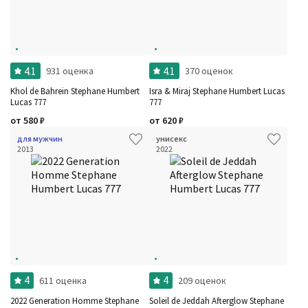
4.1
4.1
931 оценка
370 оценок
Khol de Bahrein Stephane Humbert
Isra & Miraj Stephane Humbert Lucas
Lucas 777
777
от
580
₽
от
620
₽
для мужчин
унисекс
2013
2022
4
4
611 оценка
209 оценок
2022 Generation Homme Stephane
Soleil de Jeddah Afterglow Stephane