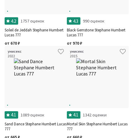
4.2
4.3
1757 оценок
990 оценок
Soleil de Jeddah Stephane Humbert
Black Gemstone Stephane Humbert
Lucas 777
Lucas 777
от
670
₽
от
970
₽
унисекс
унисекс
2022
2015
4.1
4.1
1089 оценок
1342 оценки
Sand Dance Stephane Humbert Lucas
Mortal Skin Stephane Humbert Lucas
777
777
от
665
₽
от
660
₽