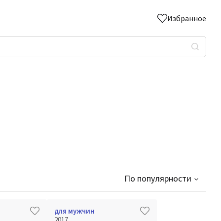
Избранное
По популярности
для мужчин
2017