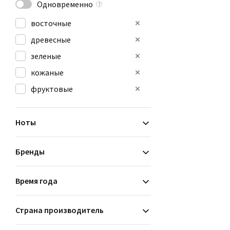
Одновременно
?
восточные
древесные
зеленые
кожаные
фруктовые
Ноты
Бренды
Время года
Страна производитель