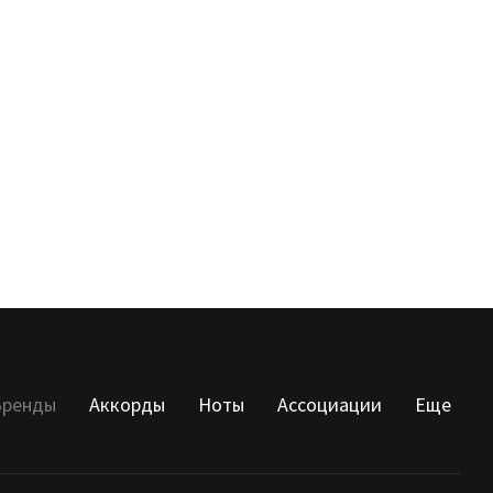
Бренды
Аккорды
Ноты
Ассоциации
Еще