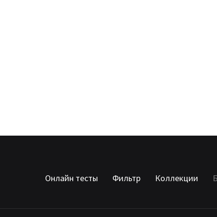
Онлайн тесты
Фильтр
Коллекции