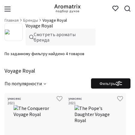
Главная
Бренды
Voyage Royal
Voyage Royal
Смотреть ароматы
бренда
По заданному фильтру найдено 4 товаров
Voyage Royal
По популярности
Фильтры
унисекс
унисекс
2021
2021