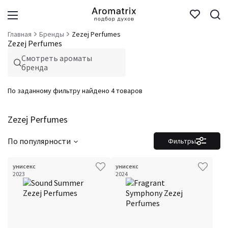
Главная
Бренды
Zezej Perfumes
Zezej Perfumes
Смотреть ароматы
бренда
По заданному фильтру найдено 4 товаров
Zezej Perfumes
По популярности
Фильтры
унисекс
унисекс
2023
2024