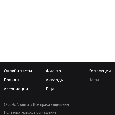
Онлайн тесты
Фильтр
Коллекции
Бренды
Аккорды
Ноты
Ассоциации
Еще
©
2026
, Aromatrix Все права защищены
Пользовательское соглашение