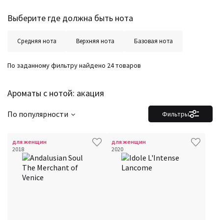
Выберите где должна быть нота
Средняя нота
Верхняя нота
Базовая нота
По заданному фильтру найдено 24 товаров
Ароматы с нотой: акация
По популярности
Фильтры
для женщин
для женщин
2018
2020