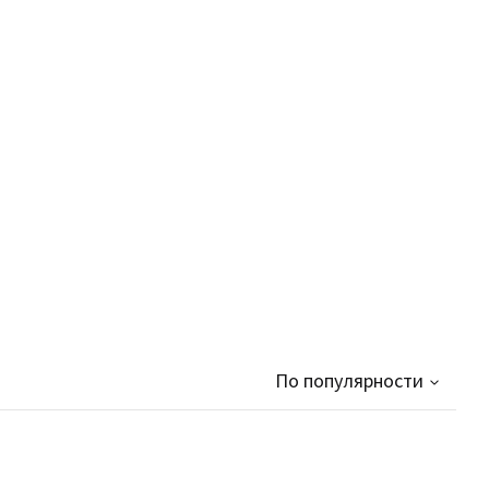
По популярности