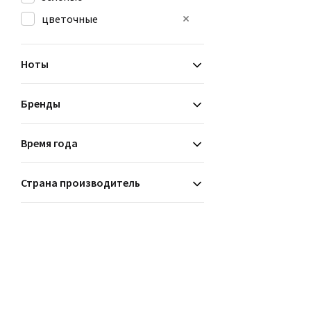
цветочные
Ноты
Бренды
Время года
Страна производитель