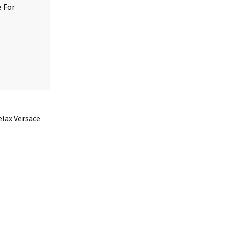
elax Versace