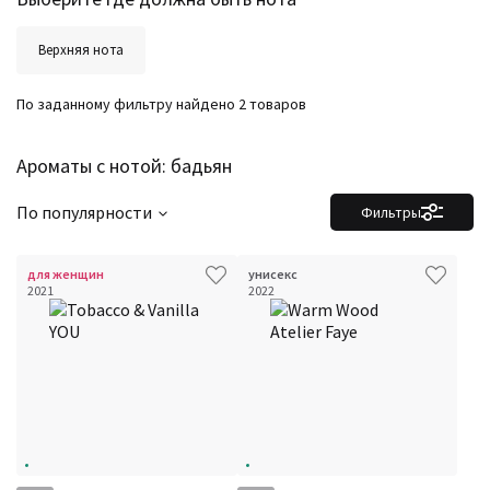
Верхняя нота
По заданному фильтру найдено 2 товаров
Ароматы с нотой: бадьян
По популярности
Фильтры
для женщин
унисекс
2021
2022