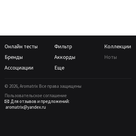
Онлайн тесты
Фильтр
Коллекции
Бренды
Аккорды
Ноты
Ассоциации
Еще
©
2026
, Aromatrix Все права защищены
Пользовательское соглашение
Для отзывов и предложений:
aromatrix@yandex.ru