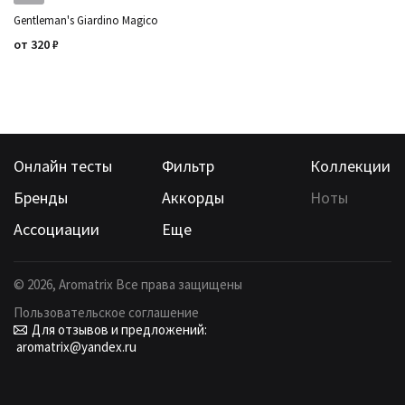
Gentleman's Giardino Magico
от
320
₽
Онлайн тесты
Фильтр
Коллекции
Бренды
Аккорды
Ноты
Ассоциации
Еще
©
2026
, Aromatrix Все права защищены
Пользовательское соглашение
Для отзывов и предложений:
aromatrix@yandex.ru