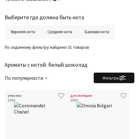
Выберите где должна быть нота
Верхняя нота
Средняя нота
Базовая нота
По заданному фильтру найдено 31 товаров
Ароматы с нотой: белый шоколад
По популярности
Фильтры
унисекс
для женщин
2016
2003