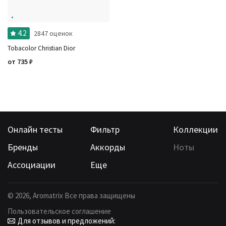
4.2
2847 оценок
Tobacolor Christian Dior
от
735
₽
Онлайн тесты
Фильтр
Коллекции
Бренды
Аккорды
Ноты
Ассоциации
Еще
©
2026
, Aromatrix Все права защищены
Пользовательское соглашение
Для отзывов и предложений: