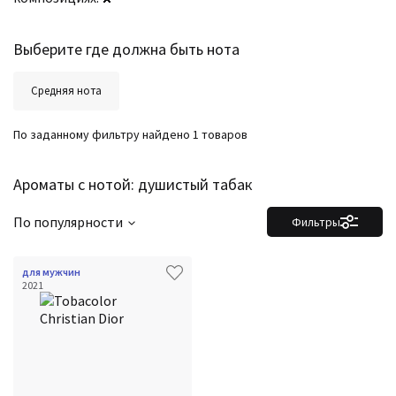
Выберите где должна быть нота
Средняя нота
По заданному фильтру найдено 1 товаров
Ароматы с нотой: душистый табак
По популярности
Фильтры
для мужчин
2021