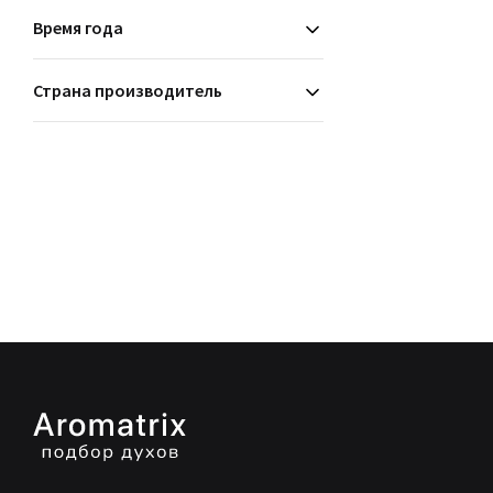
Время года
Страна производитель