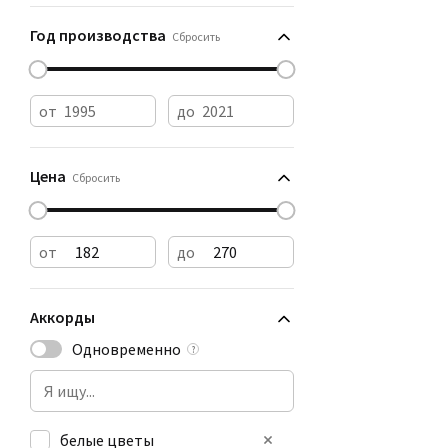
Год производства
Сбросить
от
до
Цена
Сбросить
от
до
Аккорды
Одновременно
?
белые цветы