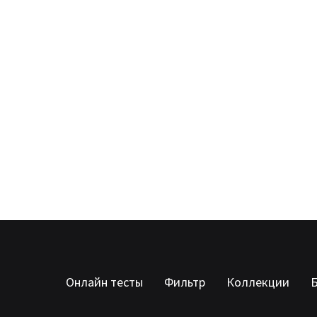
Онлайн тесты
Фильтр
Коллекции