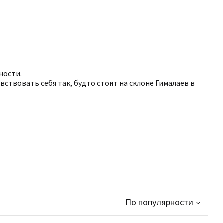
ности.
увствовать себя так, будто стоит на склоне Гималаев в
По популярности