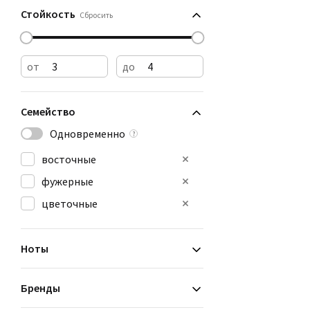
Стойкость
Сбросить
от
до
Семейство
Одновременно
?
восточные
фужерные
цветочные
Ноты
Бренды