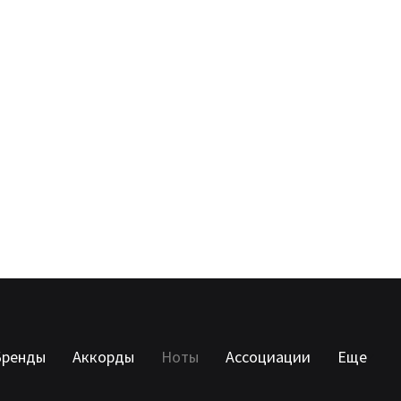
Бренды
Аккорды
Ноты
Ассоциации
Еще