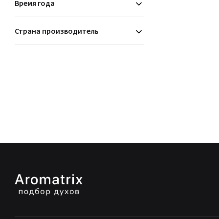
Время года
Страна производитель