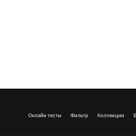
Онлайн тесты
Фильтр
Коллекции