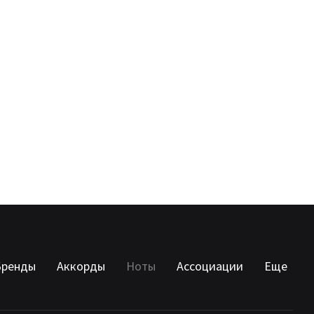
Бренды
Аккорды
Ноты
Ассоциации
Еще