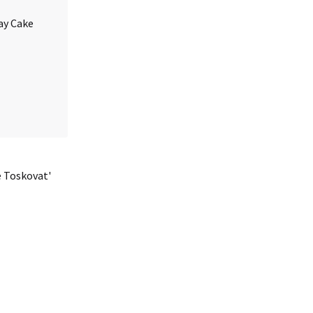
e Toskovat'