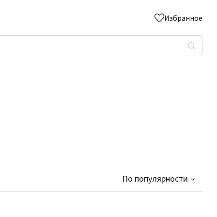
Избранное
По популярности