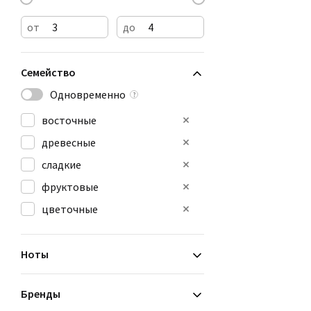
от
до
Семейство
Одновременно
?
восточные
древесные
сладкие
фруктовые
цветочные
Ноты
Бренды