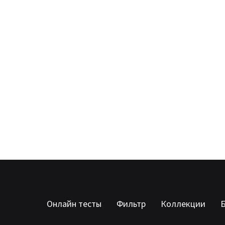
Онлайн тесты
Фильтр
Коллекции