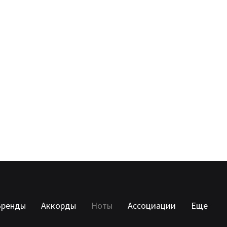
Бренды
Аккорды
Ноты
Ассоциации
Еще