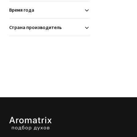
Время года
Страна производитель