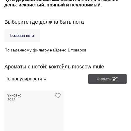
Выберите где должна быть нота
Базовая нота
По заданному фильтру найдено 1 товаров
Ароматы с нотой: коктейль moscow mule
По популярности
Фильтры
унисекс
2022