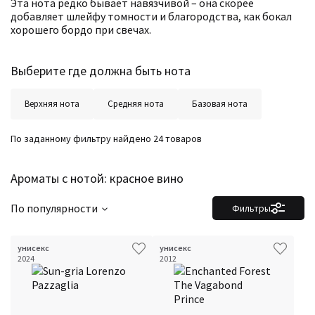
Эта нота редко бывает навязчивой – она скорее
добавляет шлейфу томности и благородства, как бокал
хорошего бордо при свечах.
Выберите где должна быть нота
Верхняя нота
Средняя нота
Базовая нота
По заданному фильтру найдено 24 товаров
Ароматы с нотой: красное вино
По популярности
Фильтры
унисекс
унисекс
2024
2012