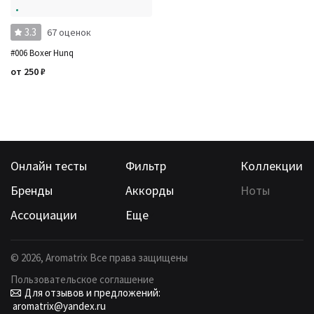
3.3
67 оценок
#006 Boxer Hunq
от
250
₽
Онлайн тесты
Фильтр
Коллекции
Бренды
Аккорды
Ноты
Ассоциации
Еще
©
2026
, Aromatrix Все права защищены
Пользовательское соглашение
Для отзывов и предложений:
aromatrix@yandex.ru