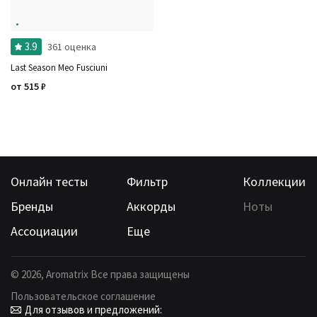
3.9
361 оценка
Last Season Meo Fusciuni
от
515
₽
Онлайн тесты
Фильтр
Коллекции
Бренды
Аккорды
Ноты
Ассоциации
Еще
©
2026
, Aromatrix Все права защищены
Пользовательское соглашение
Для отзывов и предложений: