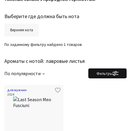
Выберите где должна быть нота
Верхняя нота
По заданному фильтру найдено 1 товаров
Ароматы с нотой: лавровые листья
По популярности
Фильтры
для мужчин
2024