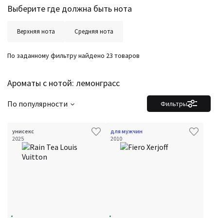
Выберите где должна быть нота
Верхняя нота
Средняя нота
По заданному фильтру найдено 23 товаров
Ароматы с нотой: лемонграсс
По популярности
Фильтры
унисекс
для мужчин
2025
2010