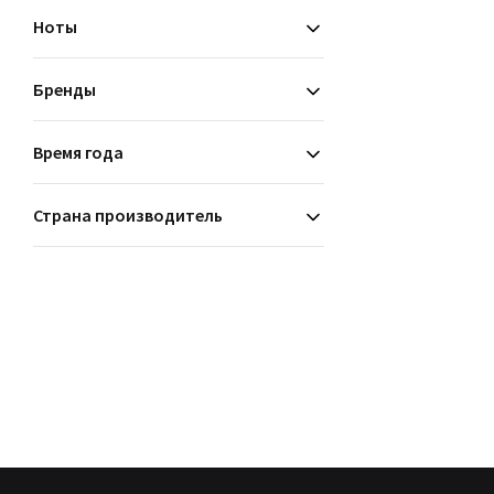
цветочные
Ноты
Бренды
Время года
Страна производитель