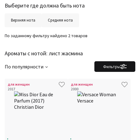
Выберите где должна быть нота
Верхняя нота
Средняя нота
По заданному фильтру найдено 2 товаров
Ароматы с нотой: лист жасмина
По популярности
Фильтры
для женщин
для женщин
2017
2000