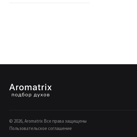
©
2026
, Aromatrix Все права защищены
Пользовательское соглашение