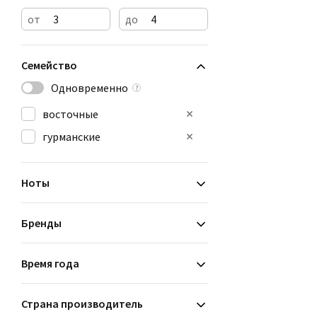
от
до
Семейство
Одновременно
?
восточные
гурманские
Ноты
Бренды
Время года
Страна производитель