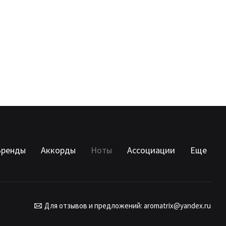
Бренды
Аккорды
Ноты
Ассоциации
Еще
Для отзывов и предложений:
aromatrix@yandex.ru