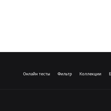
Онлайн тесты
Фильтр
Коллекции