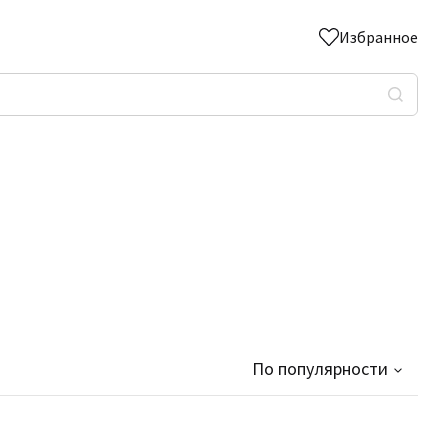
Избранное
По популярности