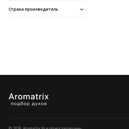
Страна производитель
©
2026
, Aromatrix Все права защищены