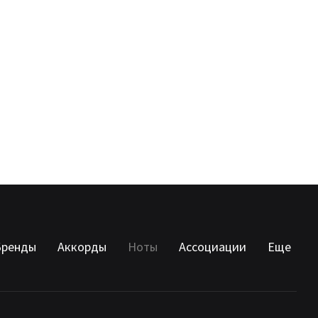
Бренды
Аккорды
Ноты
Ассоциации
Еще