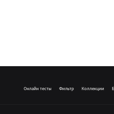
Онлайн тесты
Фильтр
Коллекции