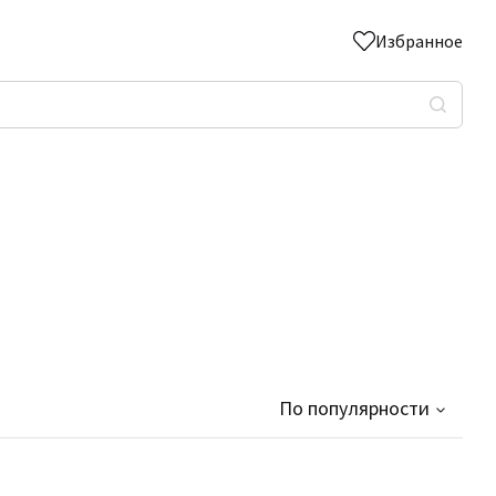
Избранное
По популярности