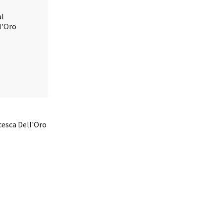
ncesca Dell'Oro